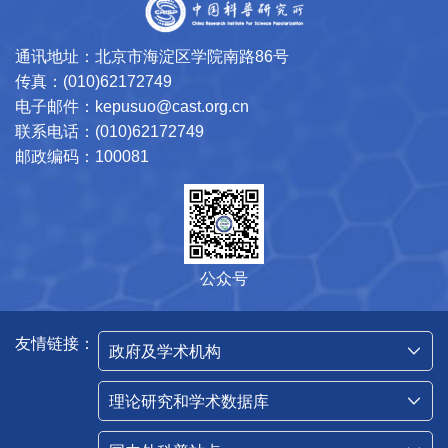
通讯地址：北京市海淀区学院南路86号
传真：(010)62172749
电子邮件：kepusuo@cast.org.cn
联系电话：(010)62172749
邮政编码：100081
公众号
友情链接：
政府及学术机构
理论研究和学术数据库