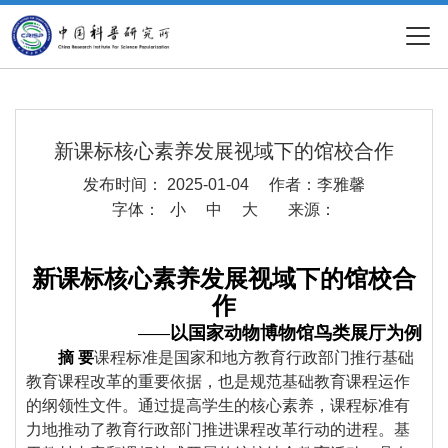
新课标核心素养发展视域下的馆校合作
发布时间： 2025-01-04
作者：李雅馨
字体：
小
中
大
来源：
新课标核心素养发展视域下的馆校合
作
以国家动物博物馆鸟类展厅为例
——
摘 要
课程标准是国家和地方教育行政部门推行基础
教育课程改革的重要依据，也是规范基础教育课程运作
的纲领性文件。通过提高学生的核心素养，课程标准有
力地推动了教育行政部门推进课程改革行动的进程。基