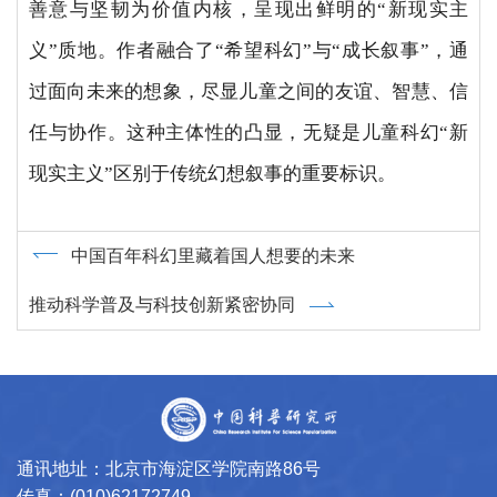
善意与坚韧为价值内核，呈现出鲜明的“新现实主
义”质地。作者融合了“希望科幻”与“成长叙事”，通
过面向未来的想象，尽显儿童之间的友谊、智慧、信
任与协作。这种主体性的凸显，无疑是儿童科幻“新
现实主义”区别于传统幻想叙事的重要标识。
中国百年科幻里藏着国人想要的未来
推动科学普及与科技创新紧密协同
通讯地址：北京市海淀区学院南路86号
传真：(010)62172749