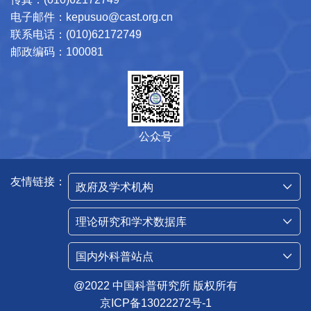
电子邮件：kepusuo@cast.org.cn
联系电话：(010)62172749
邮政编码：100081
公众号
友情链接：
政府及学术机构
理论研究和学术数据库
国内外科普站点
@2022 中国科普研究所 版权所有
京ICP备13022272号-1