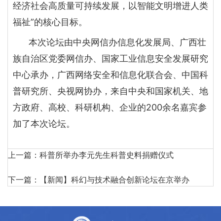
经济社会高质量可持续发展，以智能文明增进人类
福祉”的核心目标。
本次论坛由中央网信办信息化发展局、广西壮
族自治区党委网信办、国家工业信息安全发展研究
中心承办，广西网络安全和信息化联合会、中国科
普研究所、央视网协办，来自中央和国家机关、地
方政府、高校、科研机构、企业的200余名嘉宾参
加了本次论坛。
上一篇：
科普所举办李元先生科普史料捐赠仪式
下一篇：
【新闻】科幻与技术融合创新论坛在京举办