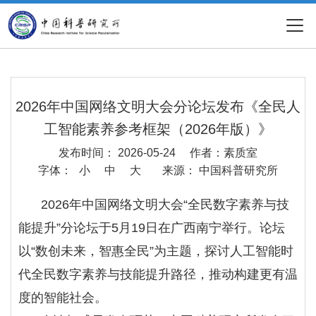
2026年中国网络文明大会分论坛发布《全民人
工智能素养参考框架（2026年版）》
发布时间： 2026-05-24
作者：素质室
字体：
小
中
大
来源： 中国科普研究所
2026年中国网络文明大会“全民数字素养与技
能提升”分论坛于5月19日在广西南宁举行。论坛
以“数创未来，智惠全民”为主题，探讨人工智能时
代全民数字素养与技能提升路径，推动构建更有温
度的智能社会。