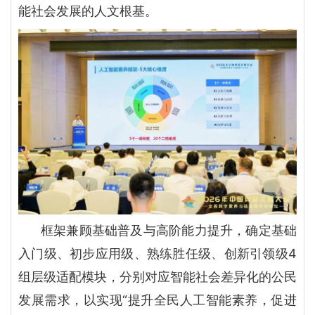
能社会发展的人文根基。
框架兼顾基础普及与高阶能力提升，确定基础
入门级、初步应用级、熟练胜任级、创新引领级4
组层级适配模块，分别对应智能社会差异化的公民
发展需求，以实现“提升全民人工智能素养，促进