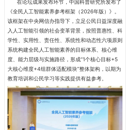
在论坛成果发布环节，中国科普研究所发布了
《全民人工智能素养参考框架（2026年版）》。
该框架在中央网信办指导下，立足公民日益深度融
入人工智能引领的社会变革背景，按照普惠性、科
学性、实用性、责任性、系统性和动态性六项原则
系统构建全民人工智能素养的目标体系、核心维
度、能力层级与实施路径，形成“1个核心目标+5
大核心维度+4组群体适配模块”整体架构，以期为
教育培训和公民学习等实践提供有益参考。